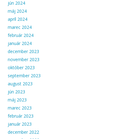
jún 2024
máj 2024
apríl 2024
marec 2024
február 2024
január 2024
december 2023
november 2023
október 2023
september 2023
august 2023
jún 2023
máj 2023
marec 2023
február 2023
január 2023
december 2022