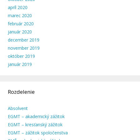
apríl 2020
marec 2020
február 2020
január 2020
december 2019
november 2019
október 2019
január 2019
Rozdelenie
Absolvent
EGMT – akademický zážitok
EGMT – kresťanský zážitok
EGMT – zážitok spoločenstva