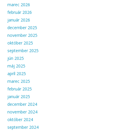
marec 2026
február 2026
január 2026
december 2025
november 2025
október 2025
september 2025
jún 2025
máj 2025
apríl 2025
marec 2025
február 2025
január 2025
december 2024
november 2024
október 2024
september 2024