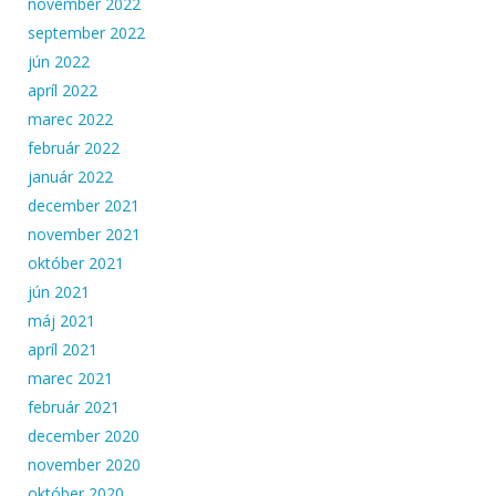
november 2022
september 2022
jún 2022
apríl 2022
marec 2022
február 2022
január 2022
december 2021
november 2021
október 2021
jún 2021
máj 2021
apríl 2021
marec 2021
február 2021
december 2020
november 2020
október 2020