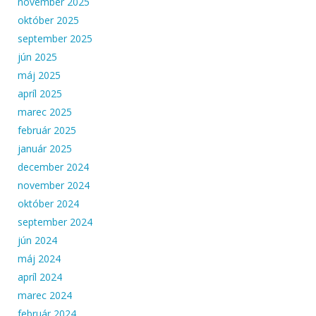
november 2025
október 2025
september 2025
jún 2025
máj 2025
apríl 2025
marec 2025
február 2025
január 2025
december 2024
november 2024
október 2024
september 2024
jún 2024
máj 2024
apríl 2024
marec 2024
február 2024