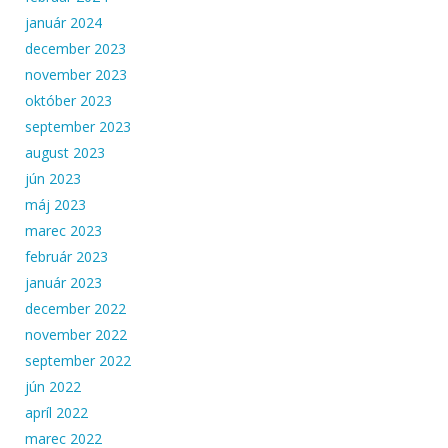
január 2024
december 2023
november 2023
október 2023
september 2023
august 2023
jún 2023
máj 2023
marec 2023
február 2023
január 2023
december 2022
november 2022
september 2022
jún 2022
apríl 2022
marec 2022