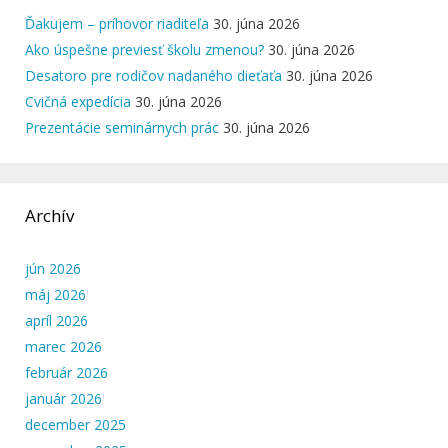
Ďakujem – príhovor riaditeľa
30. júna 2026
Ako úspešne previesť školu zmenou?
30. júna 2026
Desatoro pre rodičov nadaného dieťaťa
30. júna 2026
Cvičná expedícia
30. júna 2026
Prezentácie seminárnych prác
30. júna 2026
Archív
jún 2026
máj 2026
apríl 2026
marec 2026
február 2026
január 2026
december 2025