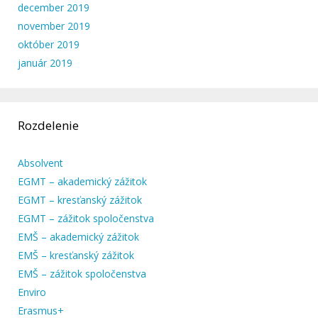
december 2019
november 2019
október 2019
január 2019
Rozdelenie
Absolvent
EGMT – akademický zážitok
EGMT – kresťanský zážitok
EGMT – zážitok spoločenstva
EMŠ – akademický zážitok
EMŠ – kresťanský zážitok
EMŠ – zážitok spoločenstva
Enviro
Erasmus+