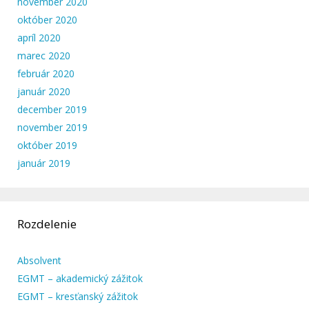
november 2020
október 2020
apríl 2020
marec 2020
február 2020
január 2020
december 2019
november 2019
október 2019
január 2019
Rozdelenie
Absolvent
EGMT – akademický zážitok
EGMT – kresťanský zážitok