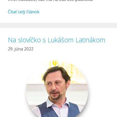
Čítať celý článok
Na slovíčko s Lukášom Latinákom
29. júna 2022