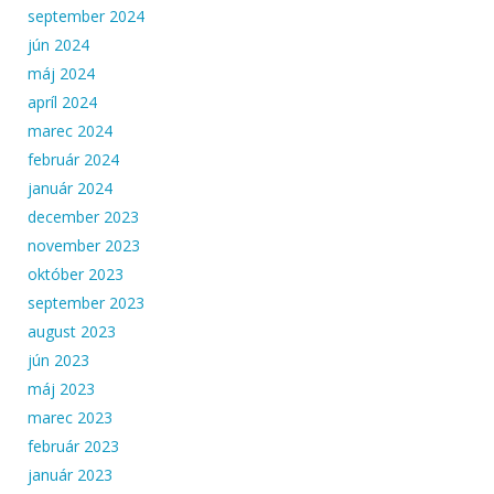
september 2024
jún 2024
máj 2024
apríl 2024
marec 2024
február 2024
január 2024
december 2023
november 2023
október 2023
september 2023
august 2023
jún 2023
máj 2023
marec 2023
február 2023
január 2023