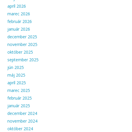
apríl 2026
marec 2026
február 2026
január 2026
december 2025
november 2025
október 2025
september 2025
jún 2025
máj 2025
apríl 2025
marec 2025
február 2025
január 2025
december 2024
november 2024
október 2024