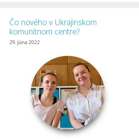
Čo nového v Ukrajinskom
komunitnom centre?
29. júna 2022