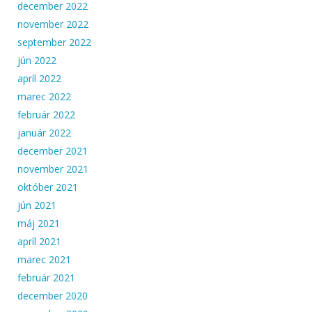
december 2022
november 2022
september 2022
jún 2022
apríl 2022
marec 2022
február 2022
január 2022
december 2021
november 2021
október 2021
jún 2021
máj 2021
apríl 2021
marec 2021
február 2021
december 2020