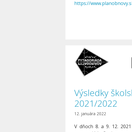
https://www.planobnovy.s
Výsledky škols
2021/2022
12. januára 2022
V dňoch 8. a 9. 12. 2021