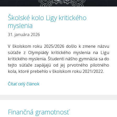
Školské kolo Ligy kritického
myslenia
31. januára 2026
V školskom roku 2025/2026 došlo k zmene názvu
súťaže z Olympiády kritického myslenia na Ligu
kritického myslenia. Študenti nášho gymnázia sa do
tejto súťaže zapájajú od jej prvotného pilotného
kola, ktoré prebehlo v školskom roku 2021/2022.
Čítať celý článok
Finančná gramotnosť