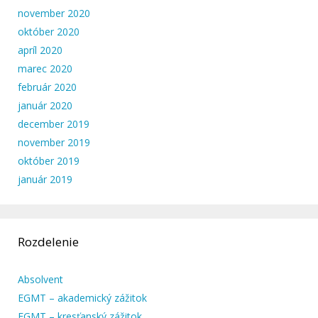
november 2020
október 2020
apríl 2020
marec 2020
február 2020
január 2020
december 2019
november 2019
október 2019
január 2019
Rozdelenie
Absolvent
EGMT – akademický zážitok
EGMT – kresťanský zážitok