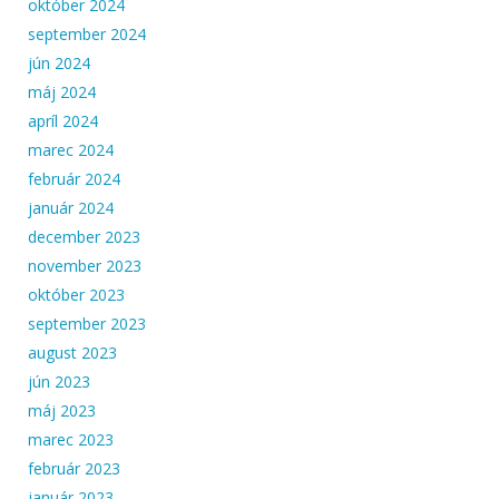
október 2024
september 2024
jún 2024
máj 2024
apríl 2024
marec 2024
február 2024
január 2024
december 2023
november 2023
október 2023
september 2023
august 2023
jún 2023
máj 2023
marec 2023
február 2023
január 2023