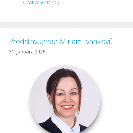
Čítať celý článok
Predstavujeme Miriam Ivankovú
31. januára 2026