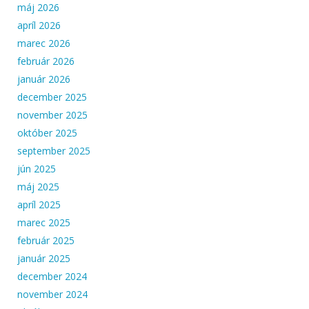
máj 2026
apríl 2026
marec 2026
február 2026
január 2026
december 2025
november 2025
október 2025
september 2025
jún 2025
máj 2025
apríl 2025
marec 2025
február 2025
január 2025
december 2024
november 2024