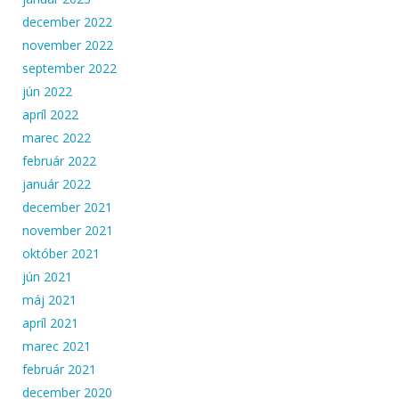
december 2022
november 2022
september 2022
jún 2022
apríl 2022
marec 2022
február 2022
január 2022
december 2021
november 2021
október 2021
jún 2021
máj 2021
apríl 2021
marec 2021
február 2021
december 2020