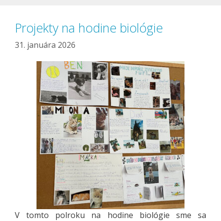
Projekty na hodine biológie
31. januára 2026
V tomto polroku na hodine biológie sme sa