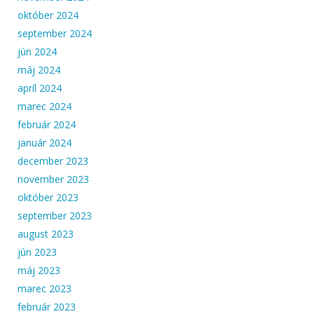
október 2024
september 2024
jún 2024
máj 2024
apríl 2024
marec 2024
február 2024
január 2024
december 2023
november 2023
október 2023
september 2023
august 2023
jún 2023
máj 2023
marec 2023
február 2023