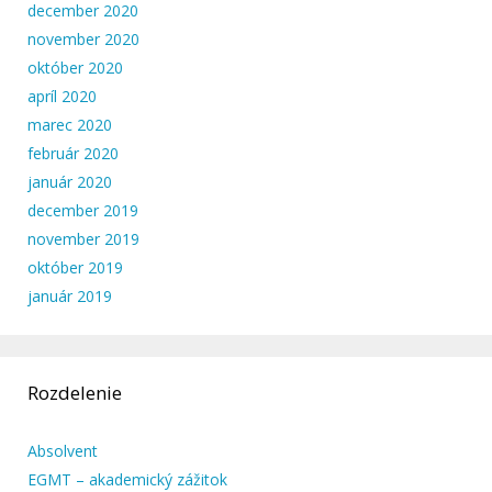
december 2020
november 2020
október 2020
apríl 2020
marec 2020
február 2020
január 2020
december 2019
november 2019
október 2019
január 2019
Rozdelenie
Absolvent
EGMT – akademický zážitok