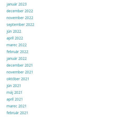
január 2023
december 2022
november 2022
september 2022
jún 2022
apríl 2022
marec 2022
február 2022
január 2022
december 2021
november 2021
október 2021
jún 2021
máj 2021
apríl 2021
marec 2021
február 2021