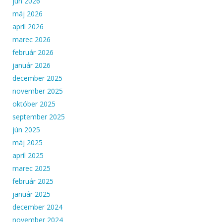
jún 2026
máj 2026
apríl 2026
marec 2026
február 2026
január 2026
december 2025
november 2025
október 2025
september 2025
jún 2025
máj 2025
apríl 2025
marec 2025
február 2025
január 2025
december 2024
november 2024