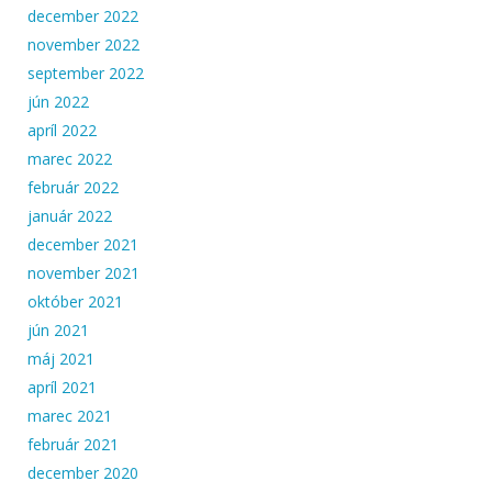
december 2022
november 2022
september 2022
jún 2022
apríl 2022
marec 2022
február 2022
január 2022
december 2021
november 2021
október 2021
jún 2021
máj 2021
apríl 2021
marec 2021
február 2021
december 2020