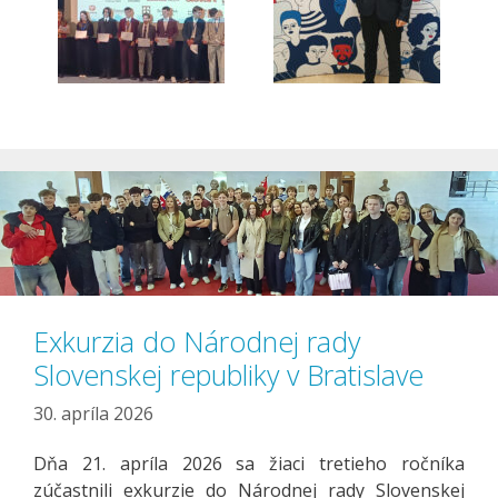
Exkurzia do Národnej rady
Slovenskej republiky v Bratislave
30. apríla 2026
Dňa 21. apríla 2026 sa žiaci tretieho ročníka
zúčastnili exkurzie do Národnej rady Slovenskej