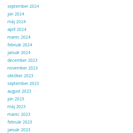
september 2024
jún 2024
máj 2024
apríl 2024
marec 2024
február 2024
január 2024
december 2023
november 2023
október 2023
september 2023
august 2023
jún 2023
máj 2023
marec 2023
február 2023
január 2023