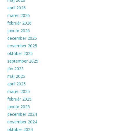
máj 2026
apríl 2026
marec 2026
február 2026
január 2026
december 2025
november 2025
október 2025
september 2025
jún 2025
máj 2025
apríl 2025
marec 2025
február 2025
január 2025
december 2024
november 2024
október 2024