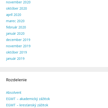
november 2020
október 2020
apríl 2020
marec 2020
február 2020
január 2020
december 2019
november 2019
október 2019
január 2019
Rozdelenie
Absolvent
EGMT – akademický zážitok
EGMT – kresťanský zážitok