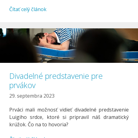
Čítať celý článok
Divadelné predstavenie pre
prvákov
29. septembra 2023
Prváci mali možnosť vidieť divadelné predstavenie
Luigiho srdce, ktoré si pripravil náš dramatický
krúžok. Čo na to hovoria?