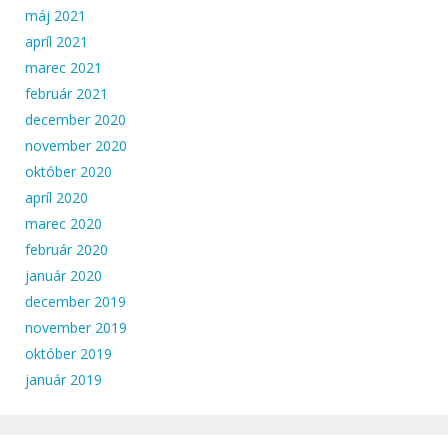
máj 2021
apríl 2021
marec 2021
február 2021
december 2020
november 2020
október 2020
apríl 2020
marec 2020
február 2020
január 2020
december 2019
november 2019
október 2019
január 2019