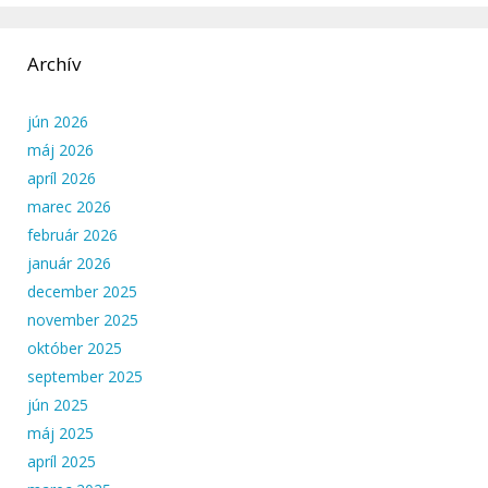
Archív
jún 2026
máj 2026
apríl 2026
marec 2026
február 2026
január 2026
december 2025
november 2025
október 2025
september 2025
jún 2025
máj 2025
apríl 2025