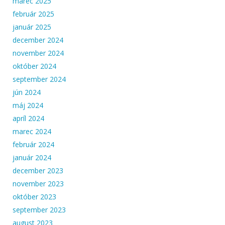
marec 2025
február 2025
január 2025
december 2024
november 2024
október 2024
september 2024
jún 2024
máj 2024
apríl 2024
marec 2024
február 2024
január 2024
december 2023
november 2023
október 2023
september 2023
august 2023