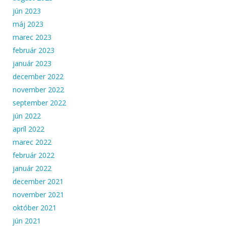
jún 2023
máj 2023
marec 2023
február 2023
január 2023
december 2022
november 2022
september 2022
jún 2022
apríl 2022
marec 2022
február 2022
január 2022
december 2021
november 2021
október 2021
jún 2021