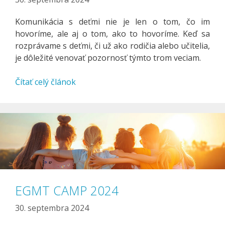
Komunikácia s deťmi nie je len o tom, čo im
hovoríme, ale aj o tom, ako to hovoríme. Keď sa
rozprávame s deťmi, či už ako rodičia alebo učitelia,
je dôležité venovať pozornosť týmto trom veciam.
Čítať celý článok
EGMT CAMP 2024
30. septembra 2024