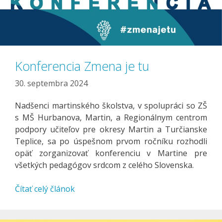
Konferencia Zmena je tu
30. septembra 2024
Nadšenci martinského školstva, v spolupráci so ZŠ
s MŠ Hurbanova, Martin, a Regionálnym centrom
podpory učiteľov pre okresy Martin a Turčianske
Teplice, sa po úspešnom prvom ročníku rozhodli
opäť zorganizovať konferenciu v Martine pre
všetkých pedagógov srdcom z celého Slovenska.
Čítať celý článok