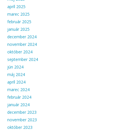
apríl 2025
marec 2025
február 2025
január 2025
december 2024
november 2024
október 2024
september 2024
jún 2024
máj 2024
apríl 2024
marec 2024
február 2024
január 2024
december 2023
november 2023
október 2023