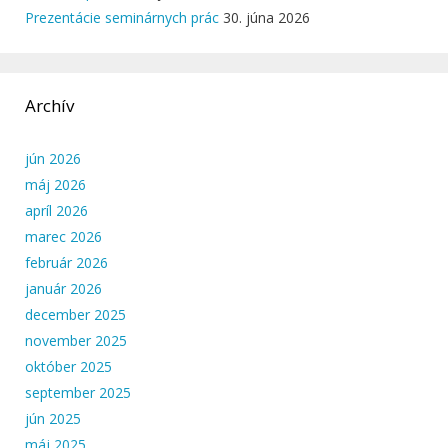
Prezentácie seminárnych prác
30. júna 2026
Archív
jún 2026
máj 2026
apríl 2026
marec 2026
február 2026
január 2026
december 2025
november 2025
október 2025
september 2025
jún 2025
máj 2025