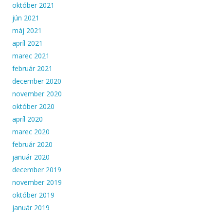
október 2021
jún 2021
máj 2021
apríl 2021
marec 2021
február 2021
december 2020
november 2020
október 2020
apríl 2020
marec 2020
február 2020
január 2020
december 2019
november 2019
október 2019
január 2019