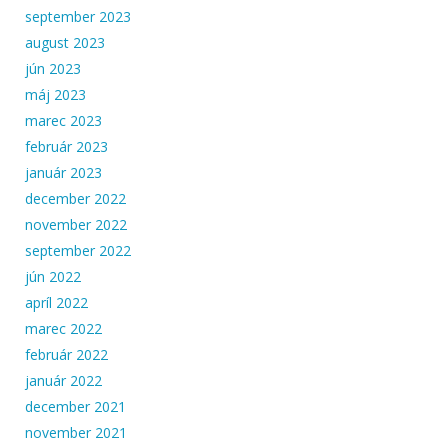
september 2023
august 2023
jún 2023
máj 2023
marec 2023
február 2023
január 2023
december 2022
november 2022
september 2022
jún 2022
apríl 2022
marec 2022
február 2022
január 2022
december 2021
november 2021