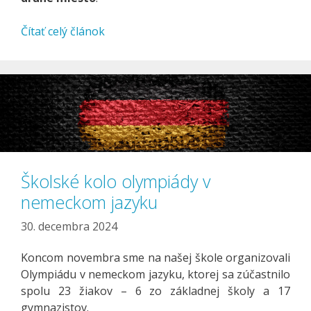
Čítať celý článok
Školské kolo olympiády v
nemeckom jazyku
30. decembra 2024
Koncom novembra sme na našej škole organizovali
Olympiádu v nemeckom jazyku, ktorej sa zúčastnilo
spolu 23 žiakov – 6 zo základnej školy a 17
gymnazistov.