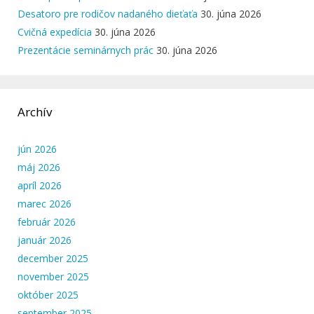
Desatoro pre rodičov nadaného dieťaťa
30. júna 2026
Cvičná expedícia
30. júna 2026
Prezentácie seminárnych prác
30. júna 2026
Archív
jún 2026
máj 2026
apríl 2026
marec 2026
február 2026
január 2026
december 2025
november 2025
október 2025
september 2025