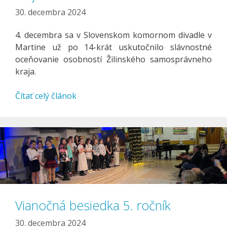
30. decembra 2024
4. decembra sa v Slovenskom komornom divadle v
Martine už po 14-krát uskutočnilo slávnostné
oceňovanie osobností Žilinského samosprávneho
kraja.
Čítať celý článok
Vianočná besiedka 5. ročník
30. decembra 2024