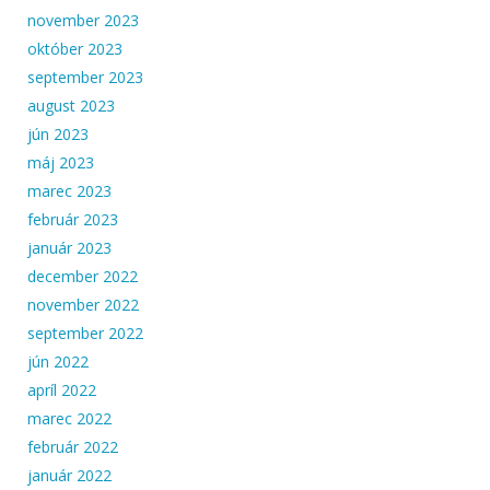
november 2023
október 2023
september 2023
august 2023
jún 2023
máj 2023
marec 2023
február 2023
január 2023
december 2022
november 2022
september 2022
jún 2022
apríl 2022
marec 2022
február 2022
január 2022