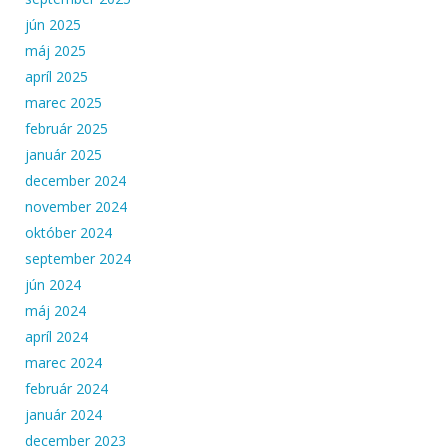
jún 2025
máj 2025
apríl 2025
marec 2025
február 2025
január 2025
december 2024
november 2024
október 2024
september 2024
jún 2024
máj 2024
apríl 2024
marec 2024
február 2024
január 2024
december 2023