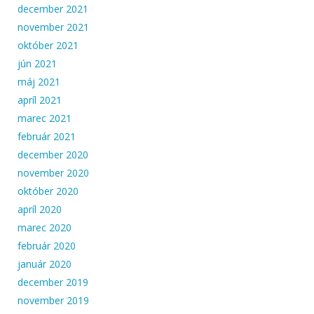
december 2021
november 2021
október 2021
jún 2021
máj 2021
apríl 2021
marec 2021
február 2021
december 2020
november 2020
október 2020
apríl 2020
marec 2020
február 2020
január 2020
december 2019
november 2019