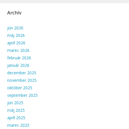
Archív
jún 2026
máj 2026
apríl 2026
marec 2026
február 2026
január 2026
december 2025
november 2025
október 2025
september 2025
jún 2025
máj 2025
apríl 2025
marec 2025