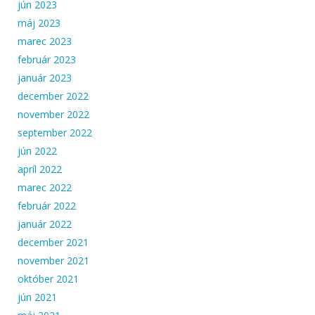
jún 2023
máj 2023
marec 2023
február 2023
január 2023
december 2022
november 2022
september 2022
jún 2022
apríl 2022
marec 2022
február 2022
január 2022
december 2021
november 2021
október 2021
jún 2021