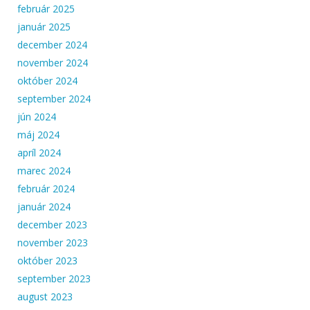
február 2025
január 2025
december 2024
november 2024
október 2024
september 2024
jún 2024
máj 2024
apríl 2024
marec 2024
február 2024
január 2024
december 2023
november 2023
október 2023
september 2023
august 2023