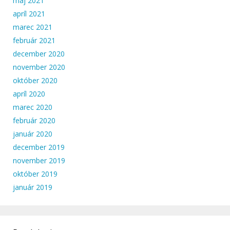
máj 2021
apríl 2021
marec 2021
február 2021
december 2020
november 2020
október 2020
apríl 2020
marec 2020
február 2020
január 2020
december 2019
november 2019
október 2019
január 2019