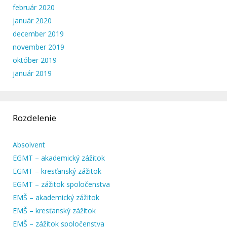
február 2020
január 2020
december 2019
november 2019
október 2019
január 2019
Rozdelenie
Absolvent
EGMT – akademický zážitok
EGMT – kresťanský zážitok
EGMT – zážitok spoločenstva
EMŠ – akademický zážitok
EMŠ – kresťanský zážitok
EMŠ – zážitok spoločenstva