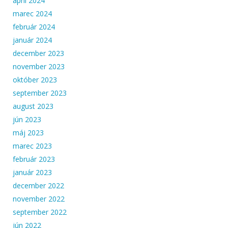
apríl 2024
marec 2024
február 2024
január 2024
december 2023
november 2023
október 2023
september 2023
august 2023
jún 2023
máj 2023
marec 2023
február 2023
január 2023
december 2022
november 2022
september 2022
jún 2022