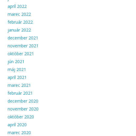
apríl 2022
marec 2022
február 2022
január 2022
december 2021
november 2021
október 2021
jún 2021
máj 2021
apríl 2021
marec 2021
február 2021
december 2020
november 2020
október 2020
apríl 2020
marec 2020