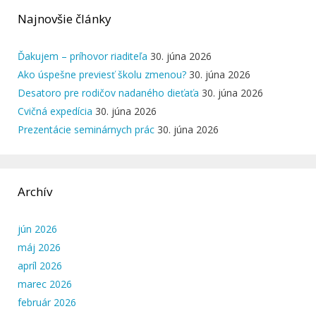
Najnovšie články
Ďakujem – príhovor riaditeľa
30. júna 2026
Ako úspešne previesť školu zmenou?
30. júna 2026
Desatoro pre rodičov nadaného dieťaťa
30. júna 2026
Cvičná expedícia
30. júna 2026
Prezentácie seminárnych prác
30. júna 2026
Archív
jún 2026
máj 2026
apríl 2026
marec 2026
február 2026