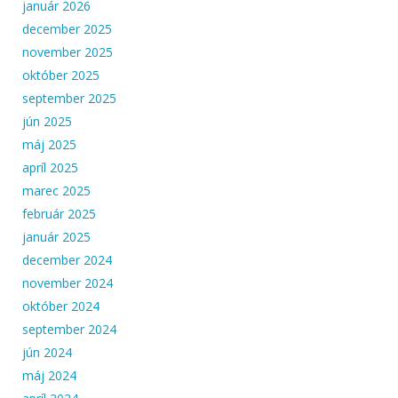
január 2026
december 2025
november 2025
október 2025
september 2025
jún 2025
máj 2025
apríl 2025
marec 2025
február 2025
január 2025
december 2024
november 2024
október 2024
september 2024
jún 2024
máj 2024