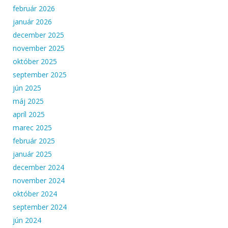
február 2026
január 2026
december 2025
november 2025
október 2025
september 2025
jún 2025
máj 2025
apríl 2025
marec 2025
február 2025
január 2025
december 2024
november 2024
október 2024
september 2024
jún 2024