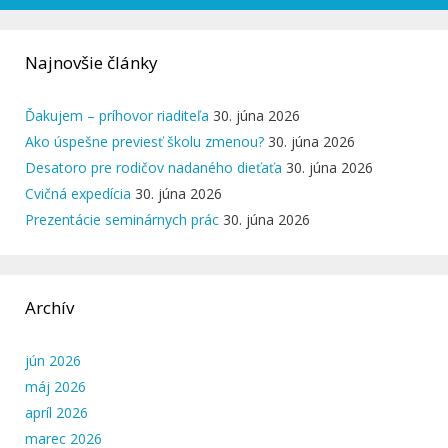
Najnovšie články
Ďakujem – príhovor riaditeľa
30. júna 2026
Ako úspešne previesť školu zmenou?
30. júna 2026
Desatoro pre rodičov nadaného dieťaťa
30. júna 2026
Cvičná expedícia
30. júna 2026
Prezentácie seminárnych prác
30. júna 2026
Archív
jún 2026
máj 2026
apríl 2026
marec 2026