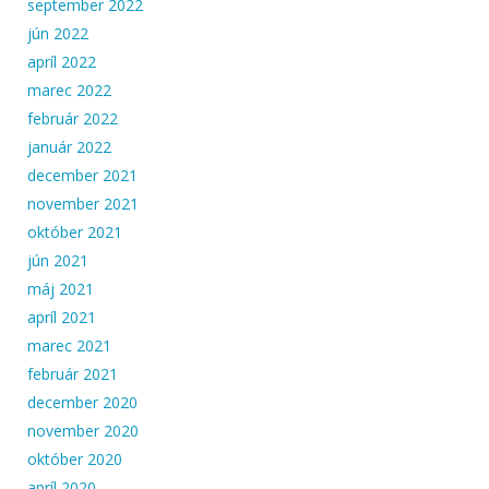
september 2022
jún 2022
apríl 2022
marec 2022
február 2022
január 2022
december 2021
november 2021
október 2021
jún 2021
máj 2021
apríl 2021
marec 2021
február 2021
december 2020
november 2020
október 2020
apríl 2020