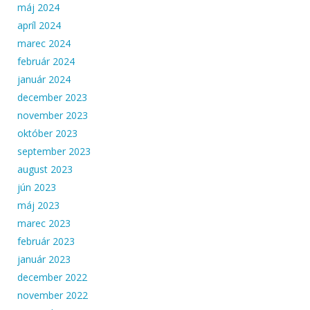
máj 2024
apríl 2024
marec 2024
február 2024
január 2024
december 2023
november 2023
október 2023
september 2023
august 2023
jún 2023
máj 2023
marec 2023
február 2023
január 2023
december 2022
november 2022