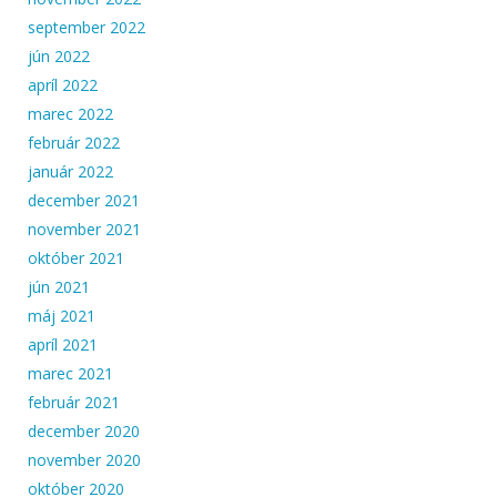
september 2022
jún 2022
apríl 2022
marec 2022
február 2022
január 2022
december 2021
november 2021
október 2021
jún 2021
máj 2021
apríl 2021
marec 2021
február 2021
december 2020
november 2020
október 2020