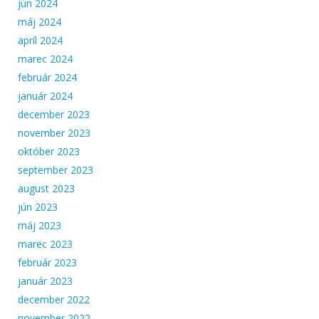
jún 2024
máj 2024
apríl 2024
marec 2024
február 2024
január 2024
december 2023
november 2023
október 2023
september 2023
august 2023
jún 2023
máj 2023
marec 2023
február 2023
január 2023
december 2022
november 2022