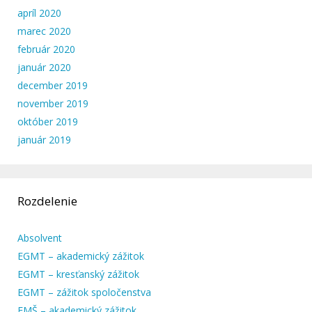
apríl 2020
marec 2020
február 2020
január 2020
december 2019
november 2019
október 2019
január 2019
Rozdelenie
Absolvent
EGMT – akademický zážitok
EGMT – kresťanský zážitok
EGMT – zážitok spoločenstva
EMŠ – akademický zážitok