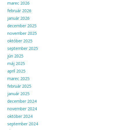
marec 2026
február 2026
január 2026
december 2025
november 2025
október 2025
september 2025
jún 2025
máj 2025
apríl 2025
marec 2025
február 2025
január 2025
december 2024
november 2024
október 2024
september 2024