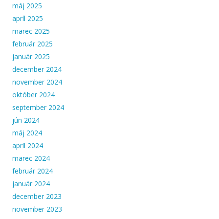
máj 2025
apríl 2025
marec 2025
február 2025
január 2025
december 2024
november 2024
október 2024
september 2024
jún 2024
máj 2024
apríl 2024
marec 2024
február 2024
január 2024
december 2023
november 2023