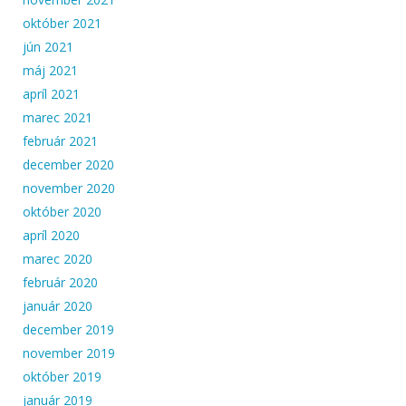
október 2021
jún 2021
máj 2021
apríl 2021
marec 2021
február 2021
december 2020
november 2020
október 2020
apríl 2020
marec 2020
február 2020
január 2020
december 2019
november 2019
október 2019
január 2019