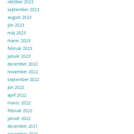
október 2023
september 2023
august 2023
jún 2023
máj 2023
marec 2023
február 2023
január 2023
december 2022
november 2022
september 2022
jún 2022
apríl 2022
marec 2022
február 2022
január 2022
december 2021
november 2021