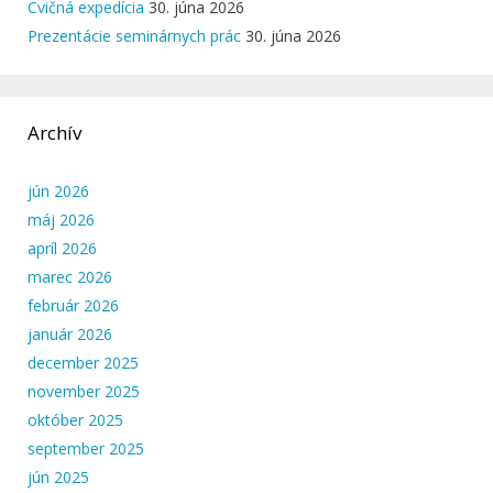
Cvičná expedícia
30. júna 2026
Prezentácie seminárnych prác
30. júna 2026
Archív
jún 2026
máj 2026
apríl 2026
marec 2026
február 2026
január 2026
december 2025
november 2025
október 2025
september 2025
jún 2025