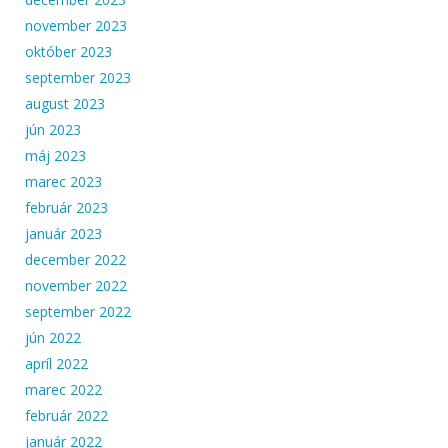
november 2023
október 2023
september 2023
august 2023
jún 2023
máj 2023
marec 2023
február 2023
január 2023
december 2022
november 2022
september 2022
jún 2022
apríl 2022
marec 2022
február 2022
január 2022