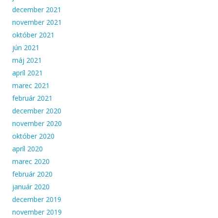
december 2021
november 2021
október 2021
jún 2021
máj 2021
apríl 2021
marec 2021
február 2021
december 2020
november 2020
október 2020
apríl 2020
marec 2020
február 2020
január 2020
december 2019
november 2019