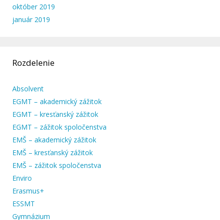
október 2019
január 2019
Rozdelenie
Absolvent
EGMT – akademický zážitok
EGMT – kresťanský zážitok
EGMT – zážitok spoločenstva
EMŠ – akademický zážitok
EMŠ – kresťanský zážitok
EMŠ – zážitok spoločenstva
Enviro
Erasmus+
ESSMT
Gymnázium