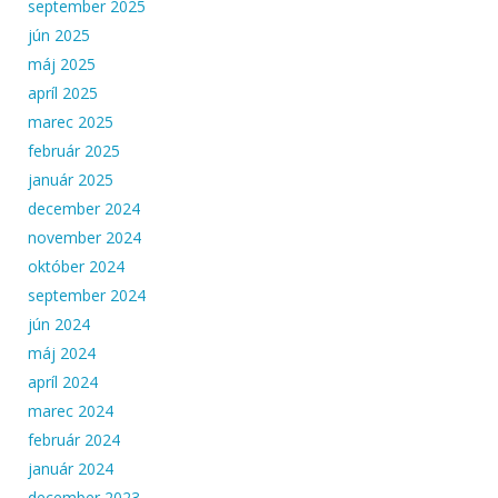
september 2025
jún 2025
máj 2025
apríl 2025
marec 2025
február 2025
január 2025
december 2024
november 2024
október 2024
september 2024
jún 2024
máj 2024
apríl 2024
marec 2024
február 2024
január 2024
december 2023