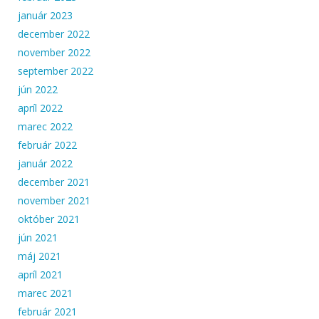
január 2023
december 2022
november 2022
september 2022
jún 2022
apríl 2022
marec 2022
február 2022
január 2022
december 2021
november 2021
október 2021
jún 2021
máj 2021
apríl 2021
marec 2021
február 2021