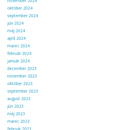
november 2024
október 2024
september 2024
jún 2024
máj 2024
apríl 2024
marec 2024
február 2024
január 2024
december 2023
november 2023
október 2023
september 2023
august 2023
jún 2023
máj 2023
marec 2023
február 2023