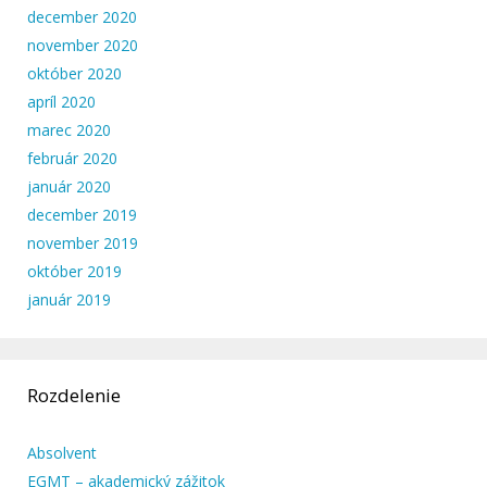
december 2020
november 2020
október 2020
apríl 2020
marec 2020
február 2020
január 2020
december 2019
november 2019
október 2019
január 2019
Rozdelenie
Absolvent
EGMT – akademický zážitok