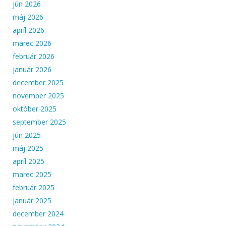
jún 2026
máj 2026
apríl 2026
marec 2026
február 2026
január 2026
december 2025
november 2025
október 2025
september 2025
jún 2025
máj 2025
apríl 2025
marec 2025
február 2025
január 2025
december 2024