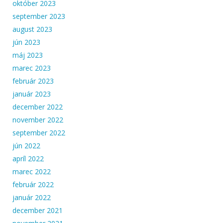
október 2023
september 2023
august 2023
jún 2023
máj 2023
marec 2023
február 2023
január 2023
december 2022
november 2022
september 2022
jún 2022
apríl 2022
marec 2022
február 2022
január 2022
december 2021