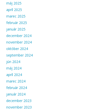
máj 2025
apríl 2025
marec 2025
február 2025
január 2025
december 2024
november 2024
október 2024
september 2024
jún 2024
máj 2024
apríl 2024
marec 2024
február 2024
január 2024
december 2023
november 2023