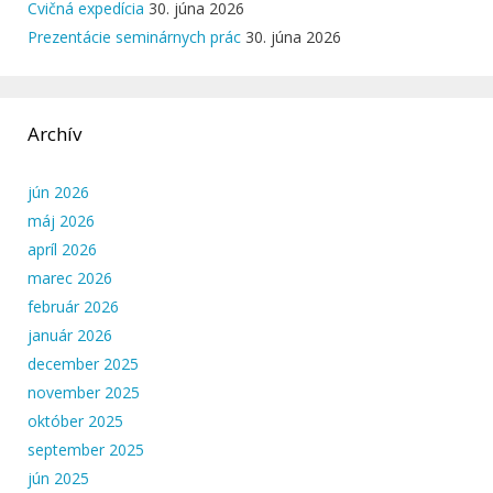
Cvičná expedícia
30. júna 2026
Prezentácie seminárnych prác
30. júna 2026
Archív
jún 2026
máj 2026
apríl 2026
marec 2026
február 2026
január 2026
december 2025
november 2025
október 2025
september 2025
jún 2025