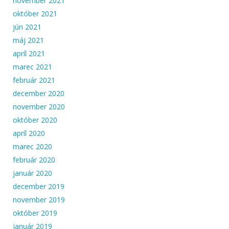
november 2021
október 2021
jún 2021
máj 2021
apríl 2021
marec 2021
február 2021
december 2020
november 2020
október 2020
apríl 2020
marec 2020
február 2020
január 2020
december 2019
november 2019
október 2019
január 2019