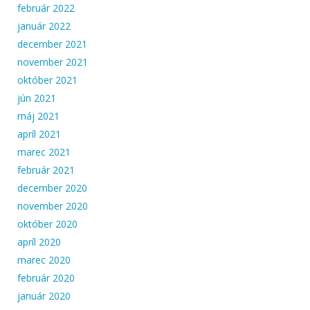
február 2022
január 2022
december 2021
november 2021
október 2021
jún 2021
máj 2021
apríl 2021
marec 2021
február 2021
december 2020
november 2020
október 2020
apríl 2020
marec 2020
február 2020
január 2020