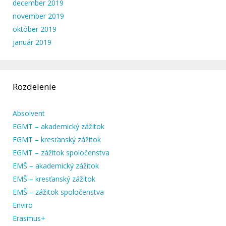
december 2019
november 2019
október 2019
január 2019
Rozdelenie
Absolvent
EGMT – akademický zážitok
EGMT – kresťanský zážitok
EGMT – zážitok spoločenstva
EMŠ – akademický zážitok
EMŠ – kresťanský zážitok
EMŠ – zážitok spoločenstva
Enviro
Erasmus+