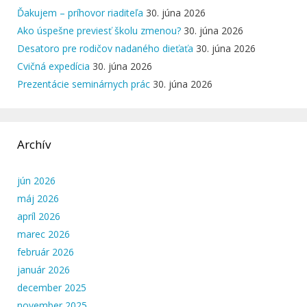
Ďakujem – príhovor riaditeľa
30. júna 2026
Ako úspešne previesť školu zmenou?
30. júna 2026
Desatoro pre rodičov nadaného dieťaťa
30. júna 2026
Cvičná expedícia
30. júna 2026
Prezentácie seminárnych prác
30. júna 2026
Archív
jún 2026
máj 2026
apríl 2026
marec 2026
február 2026
január 2026
december 2025
november 2025