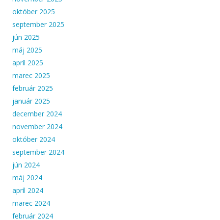
október 2025
september 2025
jún 2025
máj 2025
apríl 2025
marec 2025
február 2025
január 2025
december 2024
november 2024
október 2024
september 2024
jún 2024
máj 2024
apríl 2024
marec 2024
február 2024