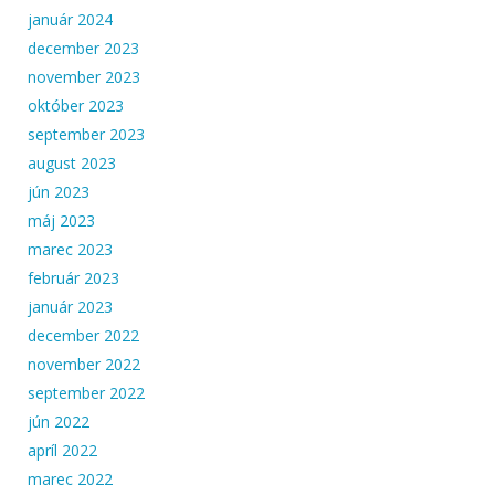
január 2024
december 2023
november 2023
október 2023
september 2023
august 2023
jún 2023
máj 2023
marec 2023
február 2023
január 2023
december 2022
november 2022
september 2022
jún 2022
apríl 2022
marec 2022