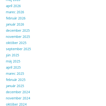
apríl 2026
marec 2026
február 2026
január 2026
december 2025
november 2025
október 2025
september 2025
jún 2025
máj 2025
apríl 2025
marec 2025
február 2025
január 2025
december 2024
november 2024
október 2024