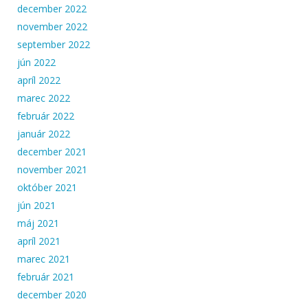
december 2022
november 2022
september 2022
jún 2022
apríl 2022
marec 2022
február 2022
január 2022
december 2021
november 2021
október 2021
jún 2021
máj 2021
apríl 2021
marec 2021
február 2021
december 2020