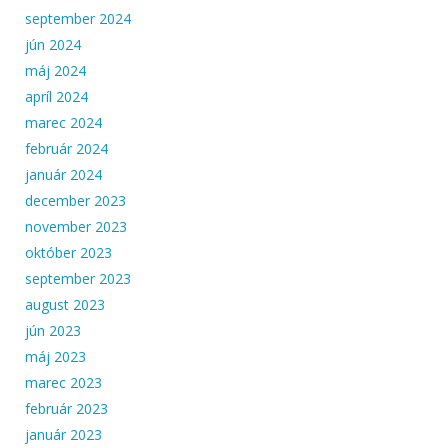
september 2024
jún 2024
máj 2024
apríl 2024
marec 2024
február 2024
január 2024
december 2023
november 2023
október 2023
september 2023
august 2023
jún 2023
máj 2023
marec 2023
február 2023
január 2023