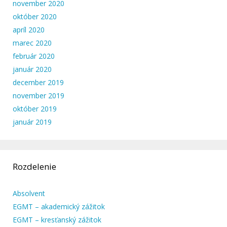
november 2020
október 2020
apríl 2020
marec 2020
február 2020
január 2020
december 2019
november 2019
október 2019
január 2019
Rozdelenie
Absolvent
EGMT – akademický zážitok
EGMT – kresťanský zážitok