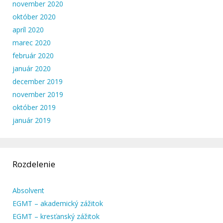
november 2020
október 2020
apríl 2020
marec 2020
február 2020
január 2020
december 2019
november 2019
október 2019
január 2019
Rozdelenie
Absolvent
EGMT – akademický zážitok
EGMT – kresťanský zážitok