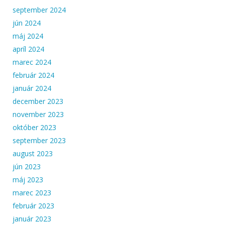
september 2024
jún 2024
máj 2024
apríl 2024
marec 2024
február 2024
január 2024
december 2023
november 2023
október 2023
september 2023
august 2023
jún 2023
máj 2023
marec 2023
február 2023
január 2023