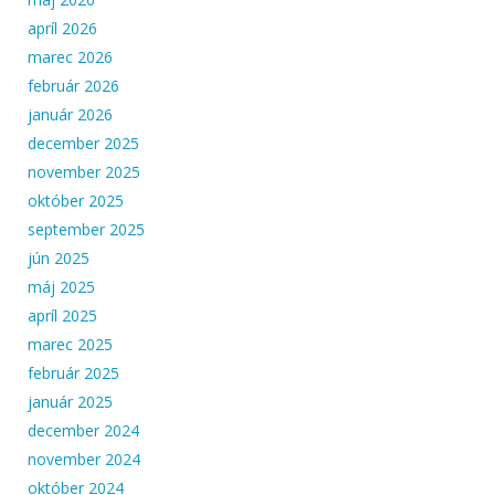
apríl 2026
marec 2026
február 2026
január 2026
december 2025
november 2025
október 2025
september 2025
jún 2025
máj 2025
apríl 2025
marec 2025
február 2025
január 2025
december 2024
november 2024
október 2024