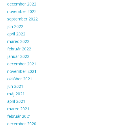
december 2022
november 2022
september 2022
jún 2022
apríl 2022
marec 2022
február 2022
január 2022
december 2021
november 2021
október 2021
jún 2021
máj 2021
apríl 2021
marec 2021
február 2021
december 2020