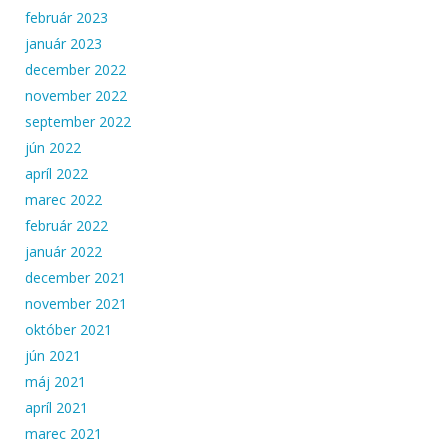
február 2023
január 2023
december 2022
november 2022
september 2022
jún 2022
apríl 2022
marec 2022
február 2022
január 2022
december 2021
november 2021
október 2021
jún 2021
máj 2021
apríl 2021
marec 2021