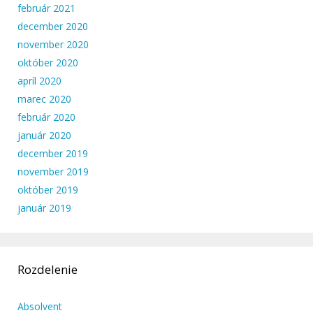
február 2021
december 2020
november 2020
október 2020
apríl 2020
marec 2020
február 2020
január 2020
december 2019
november 2019
október 2019
január 2019
Rozdelenie
Absolvent