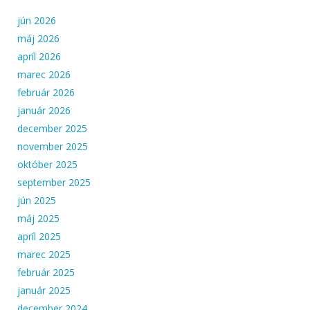
jún 2026
máj 2026
apríl 2026
marec 2026
február 2026
január 2026
december 2025
november 2025
október 2025
september 2025
jún 2025
máj 2025
apríl 2025
marec 2025
február 2025
január 2025
december 2024