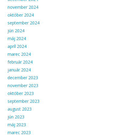
november 2024
október 2024
september 2024
jún 2024
máj 2024
apríl 2024
marec 2024
február 2024
január 2024
december 2023
november 2023
október 2023
september 2023
august 2023
jún 2023
máj 2023
marec 2023